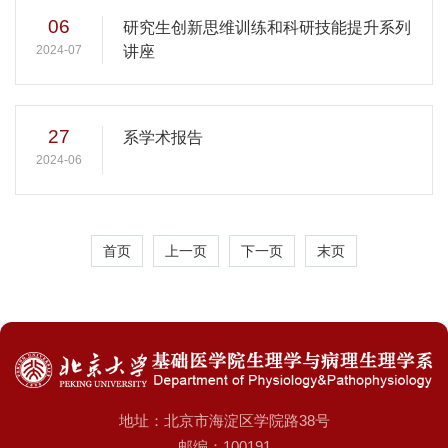
06
研究生创新思维训练和科研技能提升系列
2024-07
讲座
27
系学术报告
2024-06
首页
上一页
下一页
末页
地址：北京市海淀区学院路38号
邮编：100191