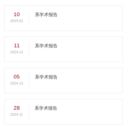
10
系学术报告
2025-01
11
系学术报告
2024-12
05
系学术报告
2024-12
28
系学术报告
2024-11