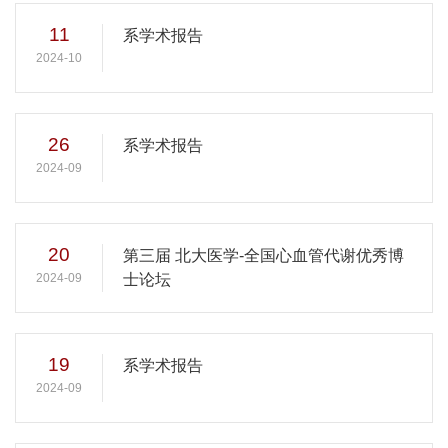
11
系学术报告
2024-10
26
系学术报告
2024-09
20
第三届 北大医学-全国心血管代谢优秀博
2024-09
士论坛
19
系学术报告
2024-09